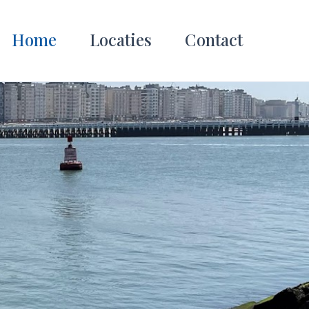
Home
Locaties
Contact